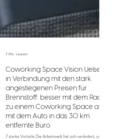
7 Min. Lesezeit
Coworking Space Vision Uelsen
in Verbindung mit den stark
angestiegenen Preisen für
Brennstoff: besser mit dem Rad
zu einem Coworking Space als
mit dem Auto in das 30 km