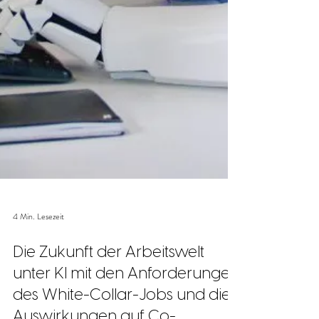
4 Min. Lesezeit