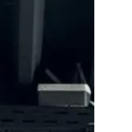
Vision