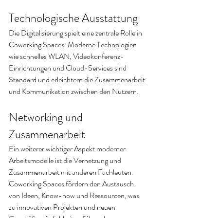
Technologische Ausstattung
Die Digitalisierung spielt eine zentrale Rolle in 
Coworking Spaces. Moderne Technologien 
wie schnelles WLAN, Videokonferenz-
Einrichtungen und Cloud-Services sind 
Standard und erleichtern die Zusammenarbeit 
und Kommunikation zwischen den Nutzern.
Networking und 
Zusammenarbeit
Ein weiterer wichtiger Aspekt moderner 
Arbeitsmodelle ist die Vernetzung und 
Zusammenarbeit mit anderen Fachleuten. 
Coworking Spaces fördern den Austausch 
von Ideen, Know-how und Ressourcen, was 
zu innovativen Projekten und neuen 