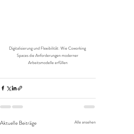
Digitalisierung und Flexibilität: Wie Coworking 
Spaces die Anforderungen moderner 
Arbeitsmodelle erfüllen
Aktuelle Beiträge
Alle ansehen