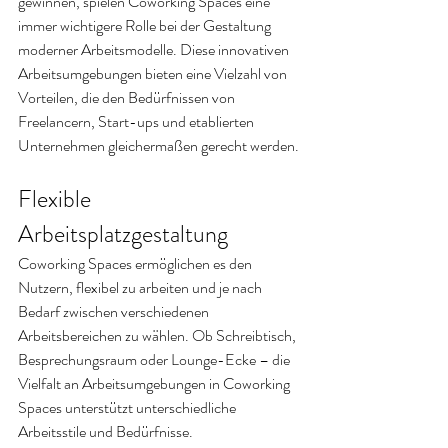
gewinnen, spielen Coworking Spaces eine 
immer wichtigere Rolle bei der Gestaltung 
moderner Arbeitsmodelle. Diese innovativen 
Arbeitsumgebungen bieten eine Vielzahl von 
Vorteilen, die den Bedürfnissen von 
Freelancern, Start-ups und etablierten 
Unternehmen gleichermaßen gerecht werden.
Flexible 
Arbeitsplatzgestaltung
Coworking Spaces ermöglichen es den 
Nutzern, flexibel zu arbeiten und je nach 
Bedarf zwischen verschiedenen 
Arbeitsbereichen zu wählen. Ob Schreibtisch, 
Besprechungsraum oder Lounge-Ecke – die 
Vielfalt an Arbeitsumgebungen in Coworking 
Spaces unterstützt unterschiedliche 
Arbeitsstile und Bedürfnisse.