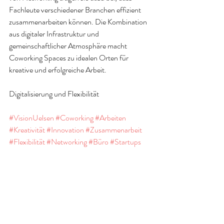
Fachleute verschiedener Branchen effizient 
zusammenarbeiten können. Die Kombination 
aus digitaler Infrastruktur und 
gemeinschaftlicher Atmosphäre macht 
Coworking Spaces zu idealen Orten für 
kreative und erfolgreiche Arbeit.
Digitalisierung und Flexibilität
#VisionUelsen
#Coworking
#Arbeiten
#Kreativität
#Innovation
#Zusammenarbeit
#Flexibilität
#Networking
#Büro
#Startups