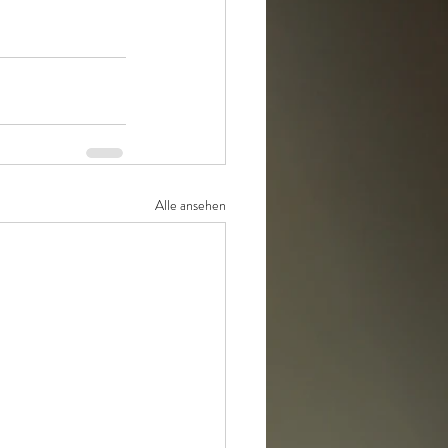
Alle ansehen