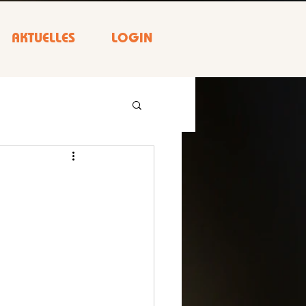
AKTUELLES
LOGIN