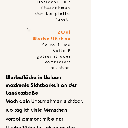
Optional: Wir
übernehmen
das komplette
Paket.
Zwei
Werbeflächen
Seite 1 und
Seite 2
getrennt oder
kombiniert
buchbar.
Werbefläche in Uelsen:
maximale Sichtbarkeit an der
Landesstraße
Mach dein Unternehmen sichtbar,
wo täglich viele Menschen
vorbeikommen: mit einer
Werbefläche in Uelsen an der