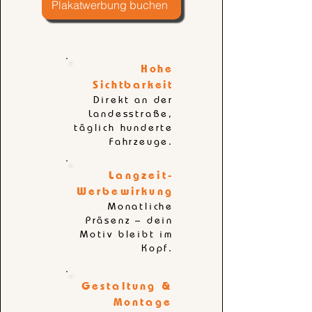
Plakatwerbung buchen
Hohe
Sichtbarkeit
Direkt an der
Landesstraße,
täglich hunderte
Fahrzeuge.
Langzeit-
Werbewirkung
Monatliche
Präsenz – dein
Motiv bleibt im
Kopf.
Gestaltung &
Montage