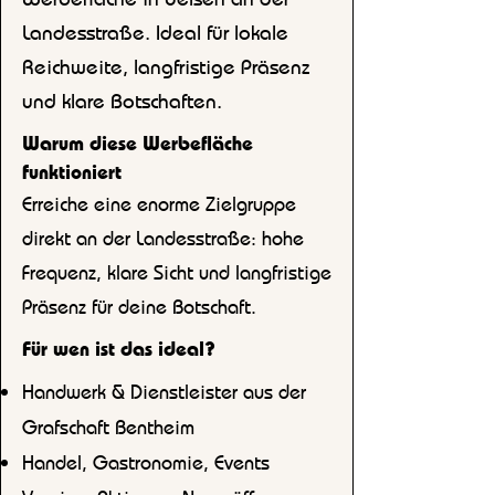
Landesstraße. Ideal für lokale
Reichweite, langfristige Präsenz
und klare Botschaften.
Warum diese Werbefläche
funktioniert
Erreiche eine enorme Zielgruppe
direkt an der Landesstraße: hohe
Frequenz, klare Sicht und langfristige
Präsenz für deine Botschaft.
Für wen ist das ideal?
Handwerk & Dienstleister aus der
Grafschaft Bentheim
Handel, Gastronomie, Events