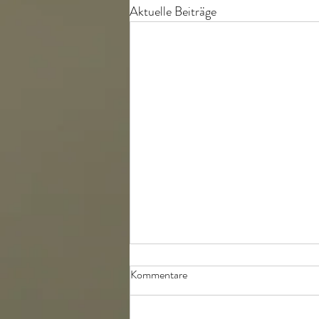
Aktuelle Beiträge
Kommentare