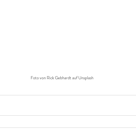
Foto von Rick Gebhardt auf Unsplash